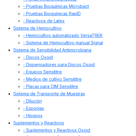
- Pruebas Bioquímicas Microbact
- Pruebas Bioquímicas RapID
- Reactivos de Latex
Sistema de Hemocultivo
- Hemocultivo automatizado VersaTREK
- Sistema de Hemocultivo manual Signal
Sistema de Sensibilidad Antimicrobiana
- Discos Oxoid
- Dispensadores para Discos Oxoid
- Equipos Sensititre
- Medios de cultivo Sensititre
- Placas para CIM Sensititre
Sistema de Transporte de Muestras
- Dilución
- Esponjas
- Hisopos
Suplementos y Reactivos
- Suplementos y Reactivos Oxoid