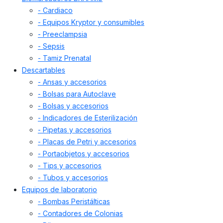
- Cardiaco
- Equipos Kryptor y consumibles
- Preeclampsia
- Sepsis
- Tamiz Prenatal
Descartables
- Ansas y accesorios
- Bolsas para Autoclave
- Bolsas y accesorios
- Indicadores de Esterilización
- Pipetas y accesorios
- Placas de Petri y accesorios
- Portaobjetos y accesorios
- Tips y accesorios
- Tubos y accesorios
Equipos de laboratorio
- Bombas Peristálticas
- Contadores de Colonias