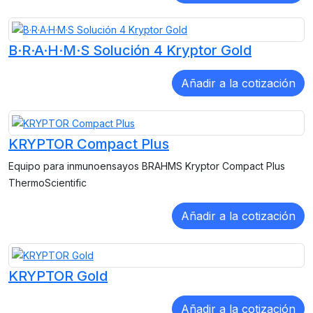
B·R·A·H·M·S Solución 4 Kryptor Gold
KRYPTOR Compact Plus
Equipo para inmunoensayos BRAHMS Kryptor Compact Plus
ThermoScientific
KRYPTOR Gold