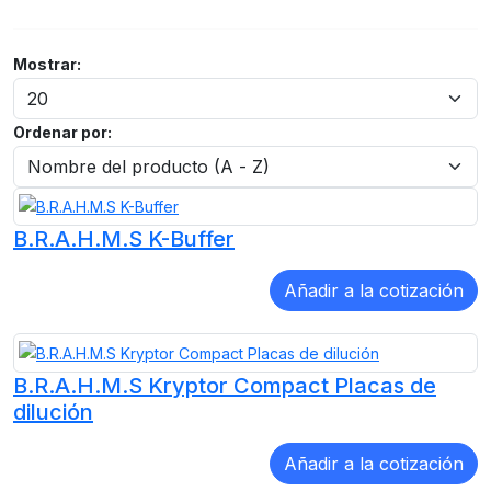
Mostrar:
Ordenar por:
B.R.A.H.M.S K-Buffer
B.R.A.H.M.S Kryptor Compact Placas de
dilución