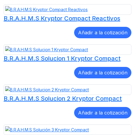
B.R.A.H.M.S Kryptor Compact Reactivos
B.R.A.H.M.S Solucion 1 Kryptor Compact
B.R.A.H.M.S Solucion 2 Kryptor Compact