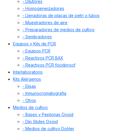
- Dilutores
- Homogeneizadores
- Llenadoras de placas de petri o tubos
- Muestradores de aire
- Preparadores de medios de cultivo
- Sembradores
Equipos y Kits de PCR
- Equipos PCR
- Reactivos PCR BAX
- Reactivos PCR foodproof
Interlaboratorio
Kits Alérgenos
- Elisas
- Inmunocromatografía
- Otros
Medios de cultivo
- Bases y Peptonas Oxoid
- Dip Slides Oxoid
- Medios de cultivo Dohler