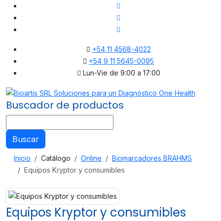
+54 11 4568-4022
+54 9 11 5645-0095
Lun-Vie de 9:00 a 17:00
Buscador de productos
Buscar
Inicio
Catálogo
Online
Biomarcadores BRAHMS
Equipos Kryptor y consumibles
Equipos Kryptor y consumibles