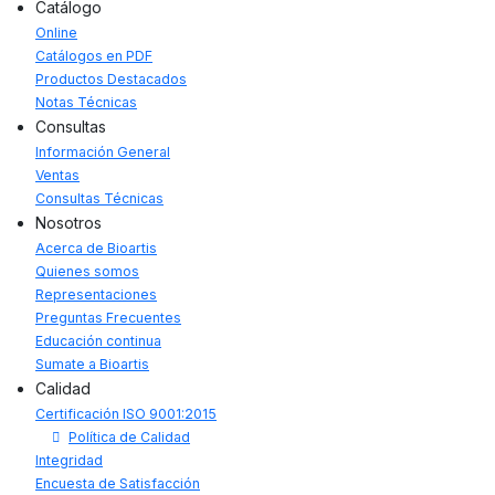
Catálogo
Online
Catálogos en PDF
Productos Destacados
Notas Técnicas
Consultas
Información General
Ventas
Consultas Técnicas
Nosotros
Acerca de Bioartis
Quienes somos
Representaciones
Preguntas Frecuentes
Educación continua
Sumate a Bioartis
Calidad
Certificación ISO 9001:2015
Política de Calidad
Integridad
Encuesta de Satisfacción