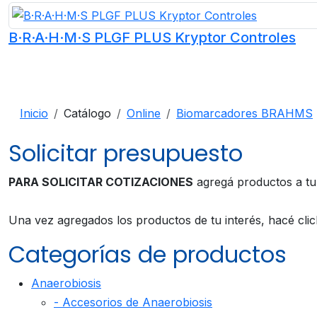
B·R·A·H·M·S PLGF PLUS Kryptor Controles
Inicio
Catálogo
Online
Biomarcadores BRAHMS
Solicitar presupuesto
PARA SOLICITAR COTIZACIONES
agregá productos a t
Una vez agregados los productos de tu interés, hacé cli
Categorías de productos
Anaerobiosis
- Accesorios de Anaerobiosis