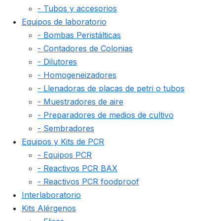
- Tubos y accesorios
Equipos de laboratorio
- Bombas Peristálticas
- Contadores de Colonias
- Dilutores
- Homogeneizadores
- Llenadoras de placas de petri o tubos
- Muestradores de aire
- Preparadores de medios de cultivo
- Sembradores
Equipos y Kits de PCR
- Equipos PCR
- Reactivos PCR BAX
- Reactivos PCR foodproof
Interlaboratorio
Kits Alérgenos