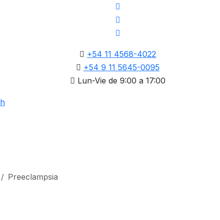
+54 11 4568-4022
+54 9 11 5645-0095
Lun-Vie de 9:00 a 17:00
Preeclampsia