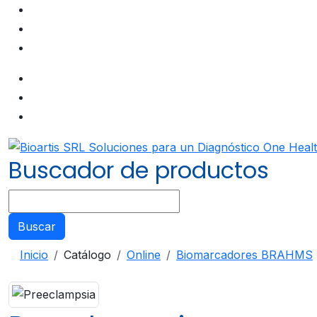
Buscador de productos
Buscar
Inicio
Catálogo
Online
Biomarcadores BRAHMS