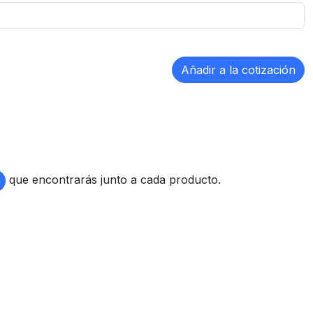
que encontrarás junto a cada producto.