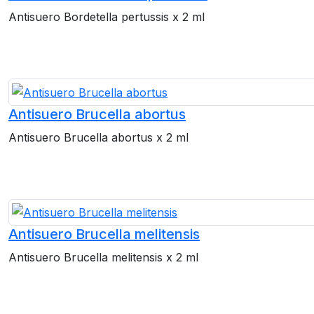
Antisuero Bordetella pertussis x 2 ml
Antisuero Brucella abortus
Antisuero Brucella abortus x 2 ml
Antisuero Brucella melitensis
Antisuero Brucella melitensis x 2 ml