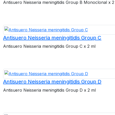
Antisuero Neisseria meningitidis Group B Monoclonal x 2
Antisuero Neisseria meningitidis Group C
Antisuero Neisseria meningitidis Group C x 2 ml
Antisuero Neisseria meningitidis Group D
Antisuero Neisseria meningitidis Group D x 2 ml