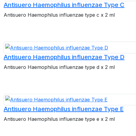
Antisuero Haemophilus influenzae Type C
Antisuero Haemophilus influenzae type c x 2 ml
Antisuero Haemophilus influenzae Type D
Antisuero Haemophilus influenzae type d x 2 ml
Antisuero Haemophilus influenzae Type E
Antisuero Haemophilus influenzae type e x 2 ml