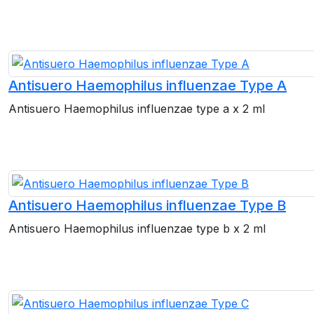
Antisuero Haemophilus influenzae Type A
Antisuero Haemophilus influenzae type a x 2 ml
Antisuero Haemophilus influenzae Type B
Antisuero Haemophilus influenzae type b x 2 ml