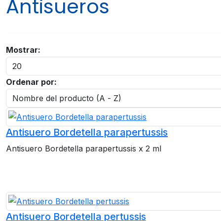
Antisueros
Mostrar:
Ordenar por:
Antisuero Bordetella parapertussis
Antisuero Bordetella parapertussis x 2 ml
Antisuero Bordetella pertussis