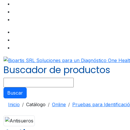
Buscador de productos
Buscar
Inicio
Catálogo
Online
Pruebas para Identificaci