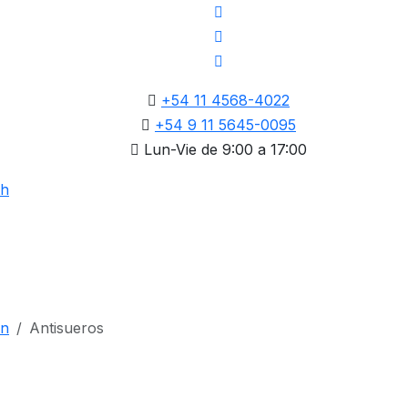
+54 11 4568-4022
+54 9 11 5645-0095
Lun-Vie de 9:00 a 17:00
ón
Antisueros