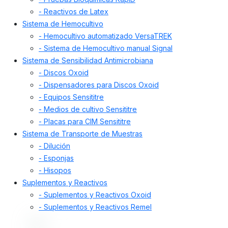
- Reactivos de Latex
Sistema de Hemocultivo
- Hemocultivo automatizado VersaTREK
- Sistema de Hemocultivo manual Signal
Sistema de Sensibilidad Antimicrobiana
- Discos Oxoid
- Dispensadores para Discos Oxoid
- Equipos Sensititre
- Medios de cultivo Sensititre
- Placas para CIM Sensititre
Sistema de Transporte de Muestras
- Dilución
- Esponjas
- Hisopos
Suplementos y Reactivos
- Suplementos y Reactivos Oxoid
- Suplementos y Reactivos Remel