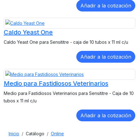
Caldo Yeast One
Caldo Yeast One para Sensititre - caja de 10 tubos x 11 ml c/u
Medio para Fastidiosos Veterinarios
Medio para Fastidiosos Veterinarios para Sensititre - Caja de 10
tubos x 11 ml c/u
Inicio
Catálogo
Online