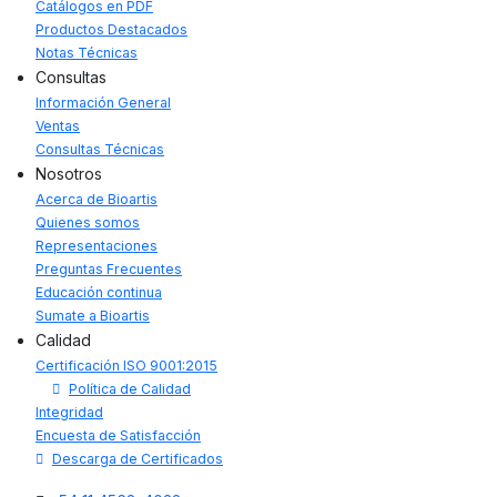
Catálogos en PDF
Productos Destacados
Notas Técnicas
Consultas
Información General
Ventas
Consultas Técnicas
Nosotros
Acerca de Bioartis
Quienes somos
Representaciones
Preguntas Frecuentes
Educación continua
Sumate a Bioartis
Calidad
Certificación ISO 9001:2015
Política de Calidad
Integridad
Encuesta de Satisfacción
Descarga de Certificados