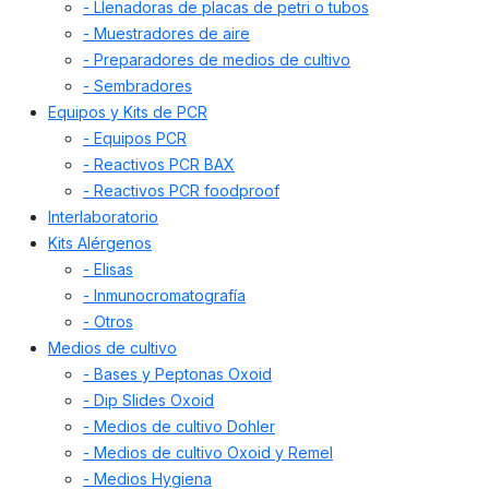
- Llenadoras de placas de petri o tubos
- Muestradores de aire
- Preparadores de medios de cultivo
- Sembradores
Equipos y Kits de PCR
- Equipos PCR
- Reactivos PCR BAX
- Reactivos PCR foodproof
Interlaboratorio
Kits Alérgenos
- Elisas
- Inmunocromatografía
- Otros
Medios de cultivo
- Bases y Peptonas Oxoid
- Dip Slides Oxoid
- Medios de cultivo Dohler
- Medios de cultivo Oxoid y Remel
- Medios Hygiena