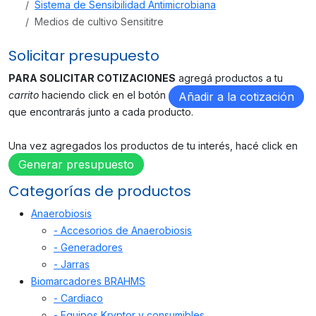
Sistema de Sensibilidad Antimicrobiana
Medios de cultivo Sensititre
Solicitar presupuesto
PARA SOLICITAR COTIZACIONES
agregá productos a tu
carrito
haciendo click en el botón
Añadir a la cotización
que encontrarás junto a cada producto.
Una vez agregados los productos de tu interés, hacé click en
Generar presupuesto
Categorías de productos
Anaerobiosis
- Accesorios de Anaerobiosis
- Generadores
- Jarras
Biomarcadores BRAHMS
- Cardiaco
- Equipos Kryptor y consumibles