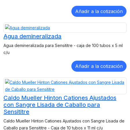
Agua demineralizada
Agua demineralizada para Sensititre - caja de 100 tubos x 5 ml
c/u
Caldo Mueller Hinton Cationes Ajustados
con Sangre Lisada de Caballo para
Sensititre
Caldo Mueller Hinton Cationes Ajustados con Sangre Lisada de
Caballo para Sensititre - Caja de 10 tubos x 11 ml c/u