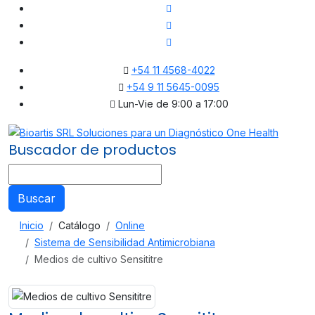
+54 11 4568-4022
+54 9 11 5645-0095
Lun-Vie de 9:00 a 17:00
Buscador de productos
Buscar
Inicio
Catálogo
Online
Sistema de Sensibilidad Antimicrobiana
Medios de cultivo Sensititre