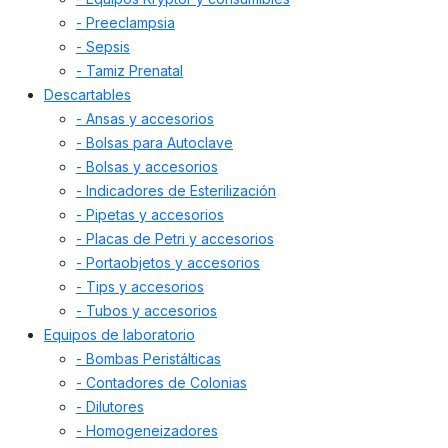
- Preeclampsia
- Sepsis
- Tamiz Prenatal
Descartables
- Ansas y accesorios
- Bolsas para Autoclave
- Bolsas y accesorios
- Indicadores de Esterilización
- Pipetas y accesorios
- Placas de Petri y accesorios
- Portaobjetos y accesorios
- Tips y accesorios
- Tubos y accesorios
Equipos de laboratorio
- Bombas Peristálticas
- Contadores de Colonias
- Dilutores
- Homogeneizadores