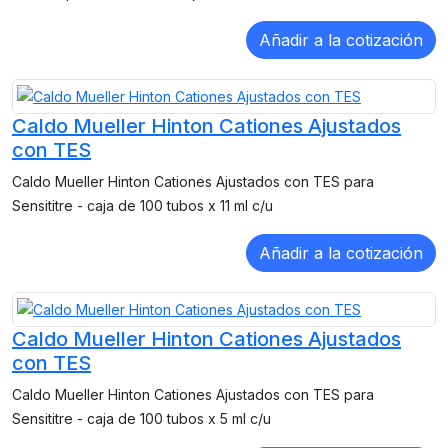
Caldo Mueller Hinton Cationes Ajustados
con TES
Caldo Mueller Hinton Cationes Ajustados con TES para
Sensititre - caja de 100 tubos x 11 ml c/u
Caldo Mueller Hinton Cationes Ajustados
con TES
Caldo Mueller Hinton Cationes Ajustados con TES para
Sensititre - caja de 100 tubos x 5 ml c/u