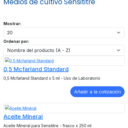
Medios de cultivo Sensititre
Mostrar:
Ordenar por:
0,5 Mcfarland Standard
0,5 Mcfarland Standard x 5 ml - Uso de Laboratorio
Aceite Mineral
Aceite Mineral para Sensititre - frasco x 250 ml