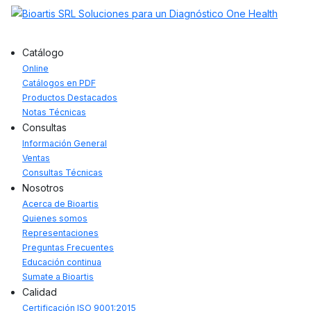
Catálogo
Online
Catálogos en PDF
Productos Destacados
Notas Técnicas
Consultas
Información General
Ventas
Consultas Técnicas
Nosotros
Acerca de Bioartis
Quienes somos
Representaciones
Preguntas Frecuentes
Educación continua
Sumate a Bioartis
Calidad
Certificación ISO 9001:2015