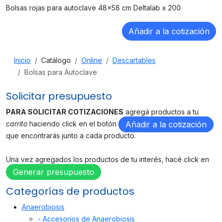
Bolsas rojas para autoclave 48x58 cm Deltalab x 200
Inicio
Catálogo
Online
Descartables
Bolsas para Autoclave
Solicitar presupuesto
PARA SOLICITAR COTIZACIONES
agregá productos a tu
carrito
haciendo click en el botón
Añadir a la cotización
que encontrarás junto a cada producto.
Una vez agregados los productos de tu interés, hacé click en
Generar presupuesto
Categorías de productos
Anaerobiosis
- Accesorios de Anaerobiosis