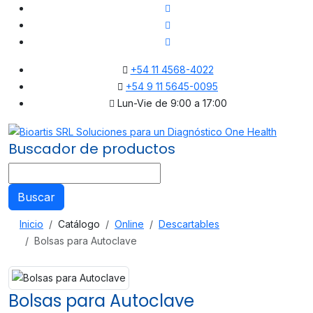
+54 11 4568-4022
+54 9 11 5645-0095
Lun-Vie de 9:00 a 17:00
Buscador de productos
Buscar
Inicio
Catálogo
Online
Descartables
Bolsas para Autoclave
Bolsas para Autoclave