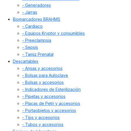
- Generadores
- Jarras
Biomarcadores BRAHMS
- Cardiaco
- Equipos Kryptor y consumibles
- Preeclampsia
- Sepsis
- Tamiz Prenatal
Descartables
- Ansas y accesorios
- Bolsas para Autoclave
- Bolsas y accesorios
- Indicadores de Esterilización
- Pipetas y accesorios
- Placas de Petri y accesorios
- Portaobjetos y accesorios
- Tips y accesorios
- Tubos y accesorios