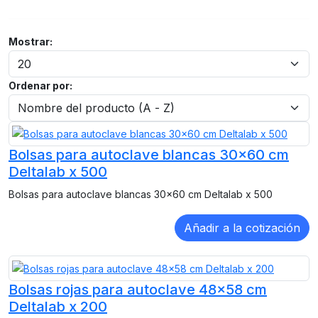
Mostrar:
Ordenar por:
Bolsas para autoclave blancas 30x60 cm
Deltalab x 500
Bolsas para autoclave blancas 30x60 cm Deltalab x 500
Bolsas rojas para autoclave 48x58 cm
Deltalab x 200