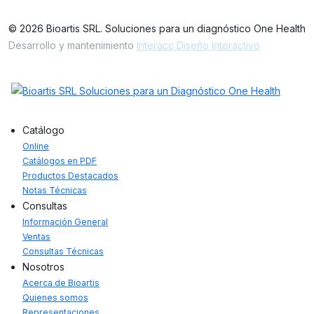
© 2026 Bioartis SRL. Soluciones para un diagnóstico One Health
Desarrollo y mantenimiento
Interacc Diseño Interactivo
Catálogo
Online
Catálogos en PDF
Productos Destacados
Notas Técnicas
Consultas
Información General
Ventas
Consultas Técnicas
Nosotros
Acerca de Bioartis
Quienes somos
Representaciones