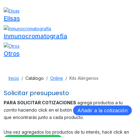
Elisas
Inmunocromatografía
Otros
Inicio
Catálogo
Online
Kits Alérgenos
Solicitar presupuesto
PARA SOLICITAR COTIZACIONES
agregá productos a tu
carrito
haciendo click en el botón
Añadir a la cotización
que encontrarás junto a cada producto.
Una vez agregados los productos de tu interés, hacé click en