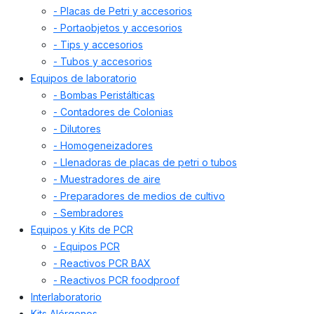
- Placas de Petri y accesorios
- Portaobjetos y accesorios
- Tips y accesorios
- Tubos y accesorios
Equipos de laboratorio
- Bombas Peristálticas
- Contadores de Colonias
- Dilutores
- Homogeneizadores
- Llenadoras de placas de petri o tubos
- Muestradores de aire
- Preparadores de medios de cultivo
- Sembradores
Equipos y Kits de PCR
- Equipos PCR
- Reactivos PCR BAX
- Reactivos PCR foodproof
Interlaboratorio
Kits Alérgenos