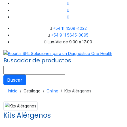
+54 11 4568-4022
+54 9 11 5645-0095
Lun-Vie de 9:00 a 17:00
Buscador de productos
Buscar
Inicio
Catálogo
Online
Kits Alérgenos
Kits Alérgenos