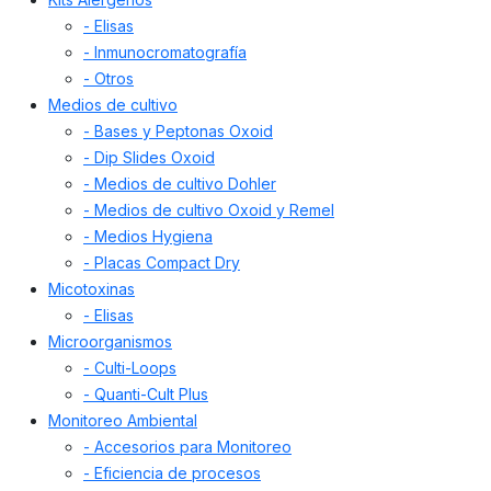
- Elisas
- Inmunocromatografía
- Otros
Medios de cultivo
- Bases y Peptonas Oxoid
- Dip Slides Oxoid
- Medios de cultivo Dohler
- Medios de cultivo Oxoid y Remel
- Medios Hygiena
- Placas Compact Dry
Micotoxinas
- Elisas
Microorganismos
- Culti-Loops
- Quanti-Cult Plus
Monitoreo Ambiental
- Accesorios para Monitoreo
- Eficiencia de procesos