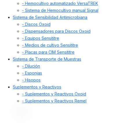
- Hemocultivo automatizado VersaTREK
- Sistema de Hemocultivo manual Signal
Sistema de Sensibilidad Antimicrobiana
- Discos Oxoid
- Dispensadores para Discos Oxoid
- Equipos Sensititre
- Medios de cultivo Sensititre
- Placas para CIM Sensititre
Sistema de Transporte de Muestras
- Dilución
- Esponjas
- Hisopos
Suplementos y Reactivos
- Suplementos y Reactivos Oxoid
- Suplementos y Reactivos Remel