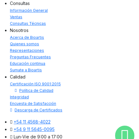
Consultas
Información General
Ventas
Consultas Técnicas
Nosotros
Acerca de Bioartis
Quienes somos
Representaciones
Preguntas Frecuentes
Educación continua
Sumate a Bioartis
Calidad
Certificación ISO 9001:2015
Política de Calidad
Integridad
Encuesta de Satisfacción
Descarga de Certificados
+54 11 4568-4022
+54 9 11 5645-0095
Lun-Vie de 9:00 a 17:00