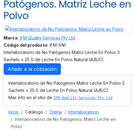
Patógenos. Matriz Leche en
Polvo
Marca:
IFM Quality Services Pty Ltd
Código del producto:
IFM-XN1
Interlaboratorio de No Patógenos Matriz Leche En Polvo 3
Sachets × 25 G de Leche En Polvo Natural (A/B/C).
Añadir a la cotización
Interlaboratorio de No Patógenos Matriz Leche En Polvo 3
Sachets × 25 G de Leche En Polvo Natural (A/B/C).
Mas info en el sitio de
IFM Quality Services Pty Ltd
Inicio
Catálogo
Online
Interlaboratorio
Interlaboratorio de No Patógenos. Matriz Leche en
Polvo