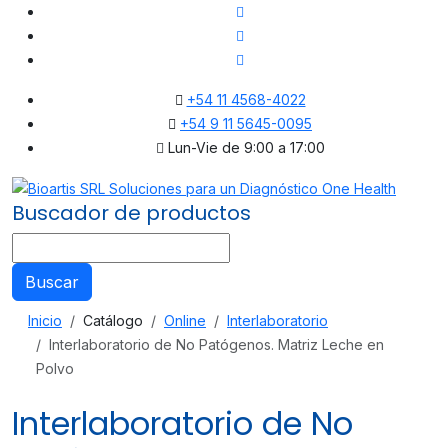
+54 11 4568-4022
+54 9 11 5645-0095
Lun-Vie de 9:00 a 17:00
Buscador de productos
Buscar
Inicio
Catálogo
Online
Interlaboratorio
Interlaboratorio de No Patógenos. Matriz Leche en
Polvo
Interlaboratorio de No