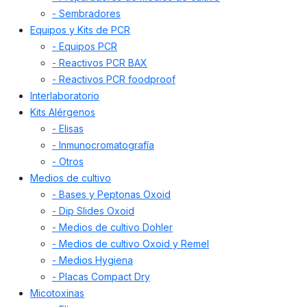
- Sembradores
Equipos y Kits de PCR
- Equipos PCR
- Reactivos PCR BAX
- Reactivos PCR foodproof
Interlaboratorio
Kits Alérgenos
- Elisas
- Inmunocromatografía
- Otros
Medios de cultivo
- Bases y Peptonas Oxoid
- Dip Slides Oxoid
- Medios de cultivo Dohler
- Medios de cultivo Oxoid y Remel
- Medios Hygiena
- Placas Compact Dry
Micotoxinas