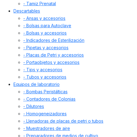
- Tamiz Prenatal
Descartables
- Ansas y accesorios
- Bolsas para Autoclave
- Bolsas y accesorios
- Indicadores de Esterilización
- Pipetas y accesorios
- Placas de Petri y accesorios
- Portaobjetos y accesorios
- Tips y accesorios
- Tubos y accesorios
Equipos de laboratorio
- Bombas Peristálticas
- Contadores de Colonias
- Dilutores
- Homogeneizadores
- Llenadoras de placas de petri o tubos
- Muestradores de aire
- Preparadores de medios de cultivo