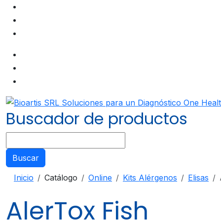
Buscador de productos
Buscar
Inicio
Catálogo
Online
Kits Alérgenos
Elisas
AlerTox Fish