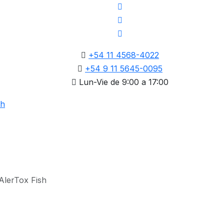
+54 11 4568-4022
+54 9 11 5645-0095
Lun-Vie de 9:00 a 17:00
AlerTox Fish