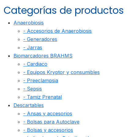
Categorías de productos
Anaerobiosis
- Accesorios de Anaerobiosis
- Generadores
- Jarras
Biomarcadores BRAHMS
- Cardiaco
- Equipos Kryptor y consumibles
- Preeclampsia
- Sepsis
- Tamiz Prenatal
Descartables
- Ansas y accesorios
- Bolsas para Autoclave
- Bolsas y accesorios