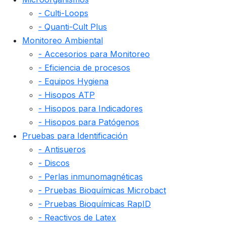
- Culti-Loops
- Quanti-Cult Plus
Monitoreo Ambiental
- Accesorios para Monitoreo
- Eficiencia de procesos
- Equipos Hygiena
- Hisopos ATP
- Hisopos para Indicadores
- Hisopos para Patógenos
Pruebas para Identificación
- Antisueros
- Discos
- Perlas inmunomagnéticas
- Pruebas Bioquímicas Microbact
- Pruebas Bioquímicas RapID
- Reactivos de Latex