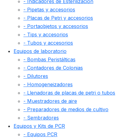
- Indicadores de Esterilización
- Pipetas y accesorios
- Placas de Petri y accesorios
- Portaobjetos y accesorios
- Tips y accesorios
- Tubos y accesorios
Equipos de laboratorio
- Bombas Peristálticas
- Contadores de Colonias
- Dilutores
- Homogeneizadores
- Llenadoras de placas de petri o tubos
- Muestradores de aire
- Preparadores de medios de cultivo
- Sembradores
Equipos y Kits de PCR
- Equipos PCR