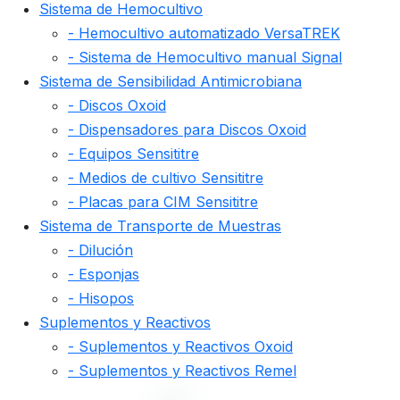
Sistema de Hemocultivo
- Hemocultivo automatizado VersaTREK
- Sistema de Hemocultivo manual Signal
Sistema de Sensibilidad Antimicrobiana
- Discos Oxoid
- Dispensadores para Discos Oxoid
- Equipos Sensititre
- Medios de cultivo Sensititre
- Placas para CIM Sensititre
Sistema de Transporte de Muestras
- Dilución
- Esponjas
- Hisopos
Suplementos y Reactivos
- Suplementos y Reactivos Oxoid
- Suplementos y Reactivos Remel