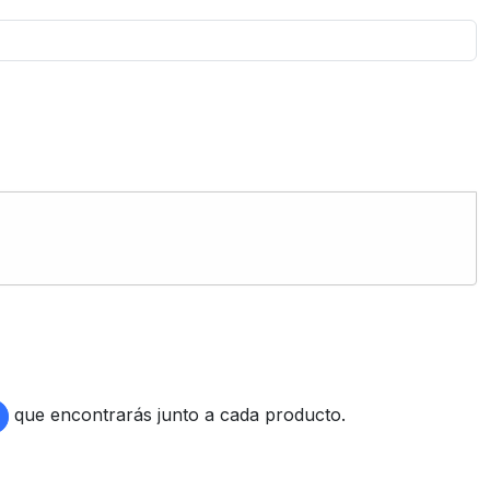
que encontrarás junto a cada producto.