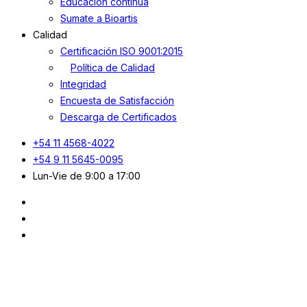
Educación continua
Sumate a Bioartis
Calidad
Certificación ISO 9001:2015
Política de Calidad
Integridad
Encuesta de Satisfacción
Descarga de Certificados
+54 11 4568-4022
+54 9 11 5645-0095
Lun-Vie de 9:00 a 17:00