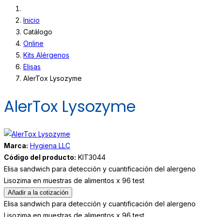
Inicio
Catálogo
Online
Kits Alérgenos
Elisas
AlerTox Lysozyme
AlerTox Lysozyme
Marca:
Hygiena LLC
Código del producto:
KIT3044
Elisa sandwich para detección y cuantificación del alergeno
Lisozima en muestras de alimentos x 96 test
Añadir a la cotización
Elisa sandwich para detección y cuantificación del alergeno
Lisozima en muestras de alimentos x 96 test